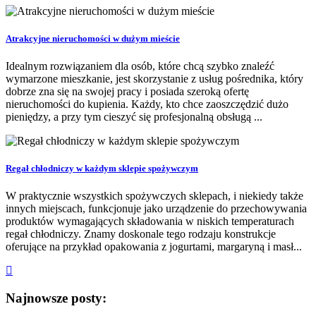
Atrakcyjne nieruchomości w dużym mieście
Idealnym rozwiązaniem dla osób, które chcą szybko znaleźć
wymarzone mieszkanie, jest skorzystanie z usług pośrednika, który
dobrze zna się na swojej pracy i posiada szeroką ofertę
nieruchomości do kupienia. Każdy, kto chce zaoszczędzić dużo
pieniędzy, a przy tym cieszyć się profesjonalną obsługą ...
Regał chłodniczy w każdym sklepie spożywczym
W praktycznie wszystkich spożywczych sklepach, i niekiedy także
innych miejscach, funkcjonuje jako urządzenie do przechowywania
produktów wymagających składowania w niskich temperaturach
regał chłodniczy. Znamy doskonale tego rodzaju konstrukcje
oferujące na przykład opakowania z jogurtami, margaryną i masł...
Najnowsze posty: