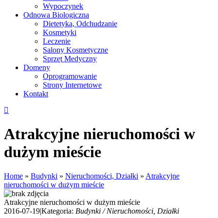
Wypoczynek
Odnowa Biologiczna
Dietetyka, Odchudzanie
Kosmetyki
Leczenie
Salony Kosmetyczne
Sprzęt Medyczny
Domeny
Oprogramowanie
Strony Internetowe
Kontakt
Atrakcyjne nieruchomości w
dużym mieście
Home
»
Budynki
»
Nieruchomości, Działki
»
Atrakcyjne
nieruchomości w dużym mieście
Atrakcyjne nieruchomości w dużym mieście
2016-07-19
|
Kategoria:
Budynki / Nieruchomości, Działki