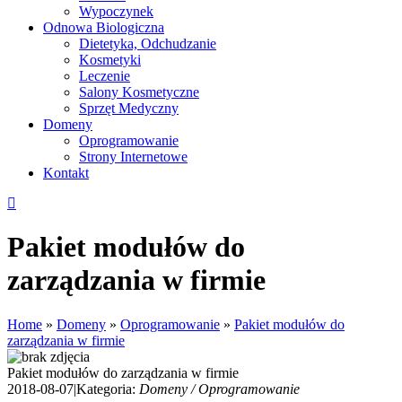
Wypoczynek
Odnowa Biologiczna
Dietetyka, Odchudzanie
Kosmetyki
Leczenie
Salony Kosmetyczne
Sprzęt Medyczny
Domeny
Oprogramowanie
Strony Internetowe
Kontakt
Pakiet modułów do
zarządzania w firmie
Home
»
Domeny
»
Oprogramowanie
»
Pakiet modułów do
zarządzania w firmie
Pakiet modułów do zarządzania w firmie
2018-08-07
|
Kategoria:
Domeny / Oprogramowanie