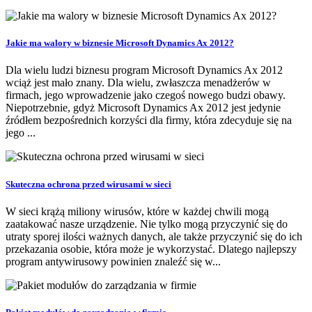
Jakie ma walory w biznesie Microsoft Dynamics Ax 2012?
Dla wielu ludzi biznesu program Microsoft Dynamics Ax 2012
wciąż jest mało znany. Dla wielu, zwłaszcza menadżerów w
firmach, jego wprowadzenie jako czegoś nowego budzi obawy.
Niepotrzebnie, gdyż Microsoft Dynamics Ax 2012 jest jedynie
źródłem bezpośrednich korzyści dla firmy, która zdecyduje się na
jego ...
Skuteczna ochrona przed wirusami w sieci
W sieci krążą miliony wirusów, które w każdej chwili mogą
zaatakować nasze urządzenie. Nie tylko mogą przyczynić się do
utraty sporej ilości ważnych danych, ale także przyczynić się do ich
przekazania osobie, która może je wykorzystać. Dlatego najlepszy
program antywirusowy powinien znaleźć się w...