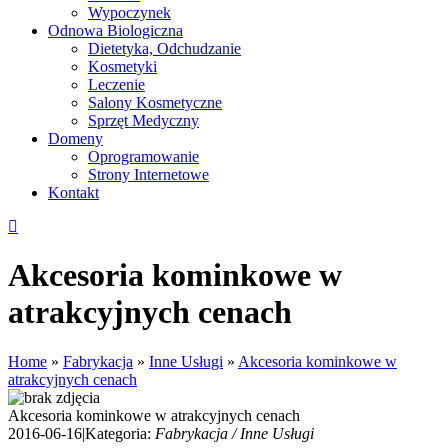
Wypoczynek
Odnowa Biologiczna
Dietetyka, Odchudzanie
Kosmetyki
Leczenie
Salony Kosmetyczne
Sprzęt Medyczny
Domeny
Oprogramowanie
Strony Internetowe
Kontakt
Akcesoria kominkowe w
atrakcyjnych cenach
Home
»
Fabrykacja
»
Inne Usługi
»
Akcesoria kominkowe w
atrakcyjnych cenach
Akcesoria kominkowe w atrakcyjnych cenach
2016-06-16
|
Kategoria:
Fabrykacja / Inne Usługi