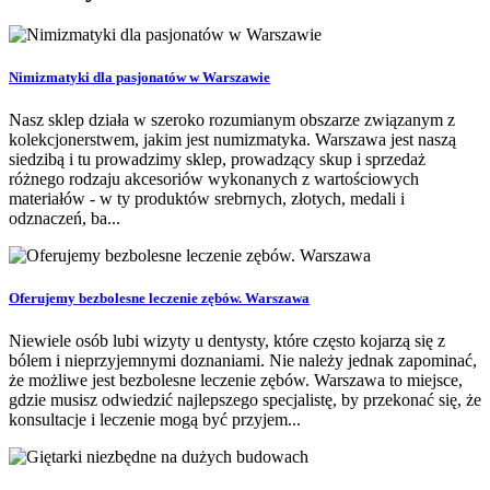
Nimizmatyki dla pasjonatów w Warszawie
Nasz sklep działa w szeroko rozumianym obszarze związanym z
kolekcjonerstwem, jakim jest numizmatyka. Warszawa jest naszą
siedzibą i tu prowadzimy sklep, prowadzący skup i sprzedaż
różnego rodzaju akcesoriów wykonanych z wartościowych
materiałów - w ty produktów srebrnych, złotych, medali i
odznaczeń, ba...
Oferujemy bezbolesne leczenie zębów. Warszawa
Niewiele osób lubi wizyty u dentysty, które często kojarzą się z
bólem i nieprzyjemnymi doznaniami. Nie należy jednak zapominać,
że możliwe jest bezbolesne leczenie zębów. Warszawa to miejsce,
gdzie musisz odwiedzić najlepszego specjalistę, by przekonać się, że
konsultacje i leczenie mogą być przyjem...