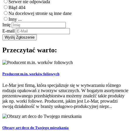
Serwer nie odpowiada
Błąd 404
Na docelowej stronie są inne dane
Inny ...
Imię
E-mail
Przeczytać warto:
Producent m.in. worków foliowych
Le-Mar jest firmą, która specjalizuje się w wytwarzaniu różnego
rodzaju opakowań z tworzyw sztucznych. W bogatym asortymencie
prezentowanego przedsiębiorstwa możemy znaleźć takie produkty
jak np. worki foliowe. Producent, jakim jest Le-Mar, prowadzi
swoją działalność w branży usługowo-produkcyjnej niepr...
Obrazy art deco do Twojego mieszkania