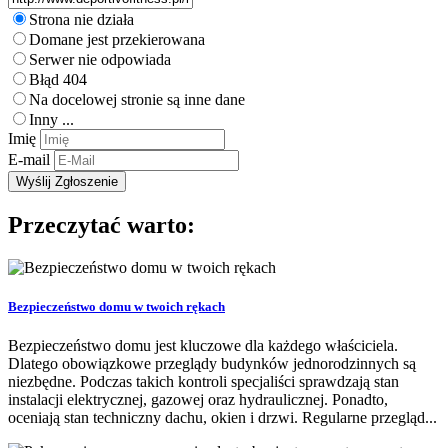
Strona nie działa
Domane jest przekierowana
Serwer nie odpowiada
Błąd 404
Na docelowej stronie są inne dane
Inny ...
Imię
E-mail
Przeczytać warto:
Bezpieczeństwo domu w twoich rękach
Bezpieczeństwo domu jest kluczowe dla każdego właściciela.
Dlatego obowiązkowe przeglądy budynków jednorodzinnych są
niezbędne. Podczas takich kontroli specjaliści sprawdzają stan
instalacji elektrycznej, gazowej oraz hydraulicznej. Ponadto,
oceniają stan techniczny dachu, okien i drzwi. Regularne przegląd...