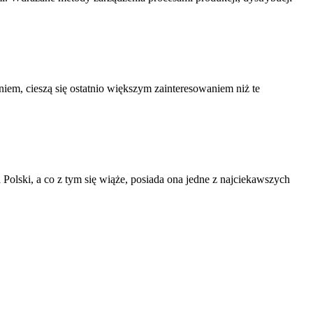
niem, cieszą się ostatnio większym zainteresowaniem niż te
Polski, a co z tym się wiąże, posiada ona jedne z najciekawszych