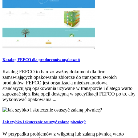
Katalog FEFCO dla producentów opakowań
Katalog FEFCO to bardzo ważny dokument dla firm
zamawiających opakowania zbiorcze do transportu swoich
produktów. FEFCO jest organizacją międzynarodową
standaryzującą opakowania używane w transporcie i dlatego warto
zapoznać się z listą opcji dostępną w specyfikacji FEFCO po to, aby
wykonywać opakowania ...
Jak szybko i skutecznie osuszyć zalaną piwnicę?
W przypadku problemów z wilgotną lub zalaną piwnicą warto