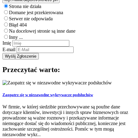
Strona nie działa
Domane jest przekierowana
Serwer nie odpowiada
Błąd 404
Na docelowej stronie są inne dane
Inny ...
Imię
E-mail
Przeczytać warto:
Zaopatrz się w niezawodne wykrywacze podsłuchów
W firmie, w której siedzibie przechowywane są poufne dane
dotyczące klientów, inwestycji i innych spraw biznesowych oraz
prowadzone są ważne rozmowy i przekazywane informacje
niemogące dostać się do wiadomości publicznej, konieczne jest
zachowanie szczególnej ostrożności. Pomóc w tym mogą
niezawodne wykr...