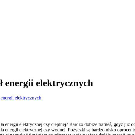
 energii elektrycznych
energii elektrycznych
energii elektrycznej czy cieplnej? Bardzo dobrze trafiłeś, gdyż już o
a energii elektrycznej czy wodnej. Pożyczki są bardzo nisko oprocent