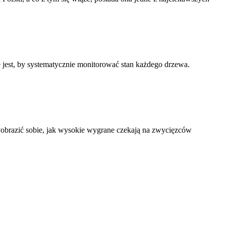
 jest, by systematycznie monitorować stan każdego drzewa.
obrazić sobie, jak wysokie wygrane czekają na zwycięzców