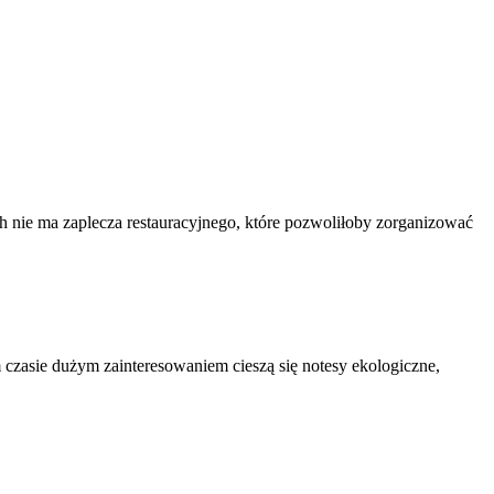
ach nie ma zaplecza restauracyjnego, które pozwoliłoby zorganizować
 czasie dużym zainteresowaniem cieszą się notesy ekologiczne,