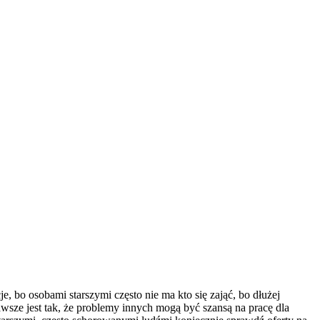
, bo osobami starszymi często nie ma kto się zająć, bo dłużej
zawsze jest tak, że problemy innych mogą być szansą na pracę dla