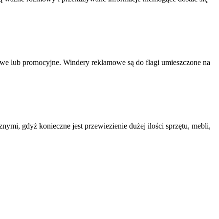
owe lub promocyjne. Windery reklamowe są do flagi umieszczone na
nymi, gdyż konieczne jest przewiezienie dużej ilości sprzętu, mebli,