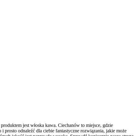
m produktem jest włoska kawa. Ciechanów to miejsce, gdzie
i prosto odnaleźć dla ciebie fantastyczne rozwiązania, jakie może