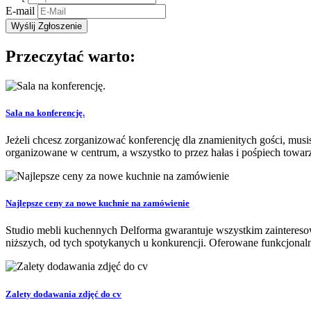
E-mail
Przeczytać warto:
Sala na konferencję.
Jeżeli chcesz zorganizować konferencję dla znamienitych gości, musi
organizowane w centrum, a wszystko to przez hałas i pośpiech towar
Najlepsze ceny za nowe kuchnie na zamówienie
Studio mebli kuchennych Delforma gwarantuje wszystkim zainteres
niższych, od tych spotykanych u konkurencji. Oferowane funkcjonalne
Zalety dodawania zdjęć do cv