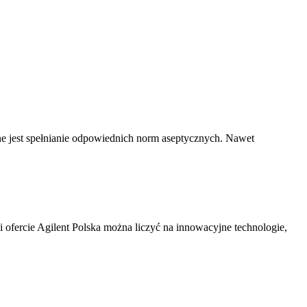
 jest spełnianie odpowiednich norm aseptycznych. Nawet
i ofercie Agilent Polska można liczyć na innowacyjne technologie,