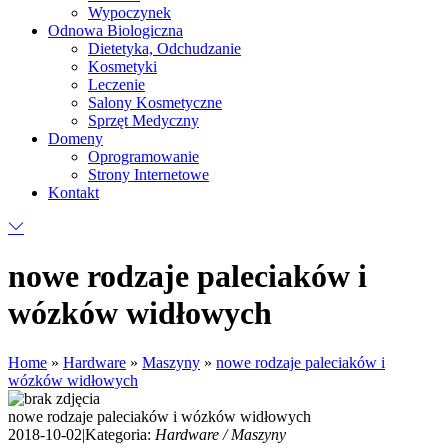
Wypoczynek
Odnowa Biologiczna
Dietetyka, Odchudzanie
Kosmetyki
Leczenie
Salony Kosmetyczne
Sprzęt Medyczny
Domeny
Oprogramowanie
Strony Internetowe
Kontakt
nowe rodzaje paleciaków i
wózków widłowych
Home
»
Hardware
»
Maszyny
»
nowe rodzaje paleciaków i
wózków widłowych
nowe rodzaje paleciaków i wózków widłowych
2018-10-02
|
Kategoria:
Hardware / Maszyny