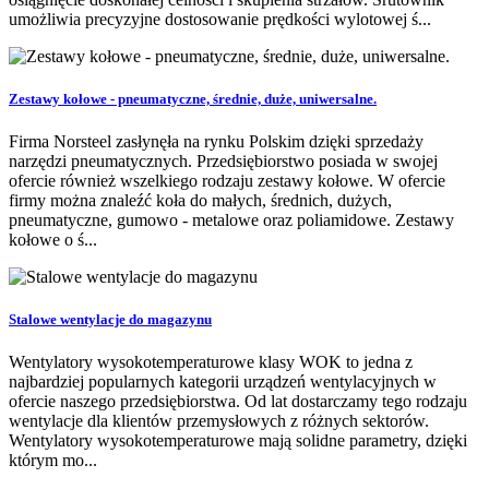
umożliwia precyzyjne dostosowanie prędkości wylotowej ś...
Zestawy kołowe - pneumatyczne, średnie, duże, uniwersalne.
Firma Norsteel zasłynęła na rynku Polskim dzięki sprzedaży
narzędzi pneumatycznych. Przedsiębiorstwo posiada w swojej
ofercie również wszelkiego rodzaju zestawy kołowe. W ofercie
firmy można znaleźć koła do małych, średnich, dużych,
pneumatyczne, gumowo - metalowe oraz poliamidowe. Zestawy
kołowe o ś...
Stalowe wentylacje do magazynu
Wentylatory wysokotemperaturowe klasy WOK to jedna z
najbardziej popularnych kategorii urządzeń wentylacyjnych w
ofercie naszego przedsiębiorstwa. Od lat dostarczamy tego rodzaju
wentylacje dla klientów przemysłowych z różnych sektorów.
Wentylatory wysokotemperaturowe mają solidne parametry, dzięki
którym mo...