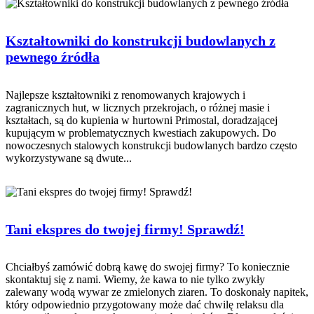
Kształtowniki do konstrukcji budowlanych z
pewnego źródła
Najlepsze kształtowniki z renomowanych krajowych i
zagranicznych hut, w licznych przekrojach, o różnej masie i
kształtach, są do kupienia w hurtowni Primostal, doradzającej
kupującym w problematycznych kwestiach zakupowych. Do
nowoczesnych stalowych konstrukcji budowlanych bardzo często
wykorzystywane są dwute...
Tani ekspres do twojej firmy! Sprawdź!
Chciałbyś zamówić dobrą kawę do swojej firmy? To koniecznie
skontaktuj się z nami. Wiemy, że kawa to nie tylko zwykły
zalewany wodą wywar ze zmielonych ziaren. To doskonały napitek,
który odpowiednio przygotowany może dać chwilę relaksu dla