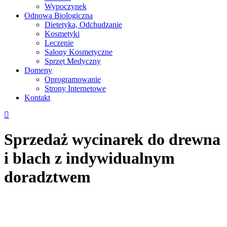
Wypoczynek
Odnowa Biologiczna
Dietetyka, Odchudzanie
Kosmetyki
Leczenie
Salony Kosmetyczne
Sprzęt Medyczny
Domeny
Oprogramowanie
Strony Internetowe
Kontakt
Sprzedaż wycinarek do drewna
i blach z indywidualnym
doradztwem