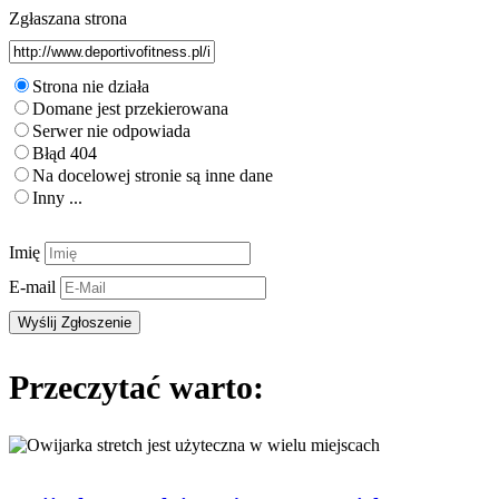
Zgłaszana strona
Strona nie działa
Domane jest przekierowana
Serwer nie odpowiada
Błąd 404
Na docelowej stronie są inne dane
Inny ...
Imię
E-mail
Przeczytać warto: