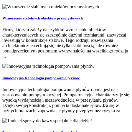
Wznoszenie stabilnych obiektów przemysłowych
Firmy, którym zależy na szybkim wzniesieniu obiektów
charakteryzujących się szczególnie dużymi rozmiarami, zazwyczaj
inwestują w konstrukcje stalowe. Tego rodzaju rozwiązania
architektoniczne cechują się nie tylko stabilnością, ale również
ponadprzeciętnym poziomem wytrzymałości na wszelkiego rodzaju
...
Innowacyjna technologia pompowania płynów
Innowacyjna technologia pompowania płynów oparta jest na
zastosowaniu pompy rotacyjnej. Pompa rotacyjna charakteryzuje się
wysoką wydajnością i niezawodnością w przesyłaniu płynów.
Dzięki swojej konstrukcji, pompa ta doskonale sprawdza się w
różnych branżach, zapewniając płynny przepływ bez ryzyka za...