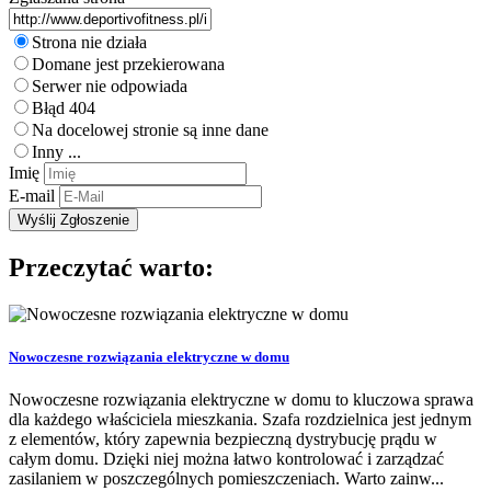
Strona nie działa
Domane jest przekierowana
Serwer nie odpowiada
Błąd 404
Na docelowej stronie są inne dane
Inny ...
Imię
E-mail
Przeczytać warto:
Nowoczesne rozwiązania elektryczne w domu
Nowoczesne rozwiązania elektryczne w domu to kluczowa sprawa
dla każdego właściciela mieszkania. Szafa rozdzielnica jest jednym
z elementów, który zapewnia bezpieczną dystrybucję prądu w
całym domu. Dzięki niej można łatwo kontrolować i zarządzać
zasilaniem w poszczególnych pomieszczeniach. Warto zainw...