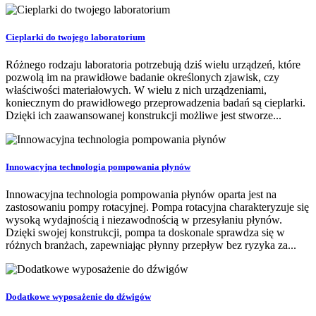
Cieplarki do twojego laboratorium
Różnego rodzaju laboratoria potrzebują dziś wielu urządzeń, które
pozwolą im na prawidłowe badanie określonych zjawisk, czy
właściwości materiałowych. W wielu z nich urządzeniami,
koniecznym do prawidłowego przeprowadzenia badań są cieplarki.
Dzięki ich zaawansowanej konstrukcji możliwe jest stworze...
Innowacyjna technologia pompowania płynów
Innowacyjna technologia pompowania płynów oparta jest na
zastosowaniu pompy rotacyjnej. Pompa rotacyjna charakteryzuje się
wysoką wydajnością i niezawodnością w przesyłaniu płynów.
Dzięki swojej konstrukcji, pompa ta doskonale sprawdza się w
różnych branżach, zapewniając płynny przepływ bez ryzyka za...
Dodatkowe wyposażenie do dźwigów