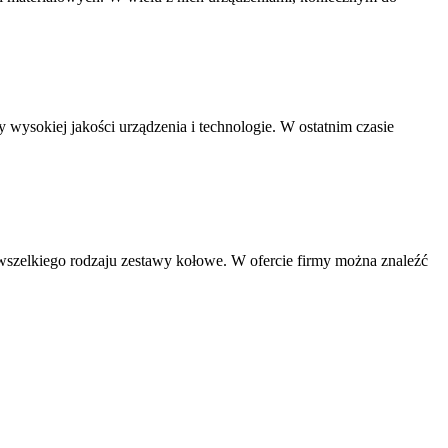
 wysokiej jakości urządzenia i technologie. W ostatnim czasie
 wszelkiego rodzaju zestawy kołowe. W ofercie firmy można znaleźć