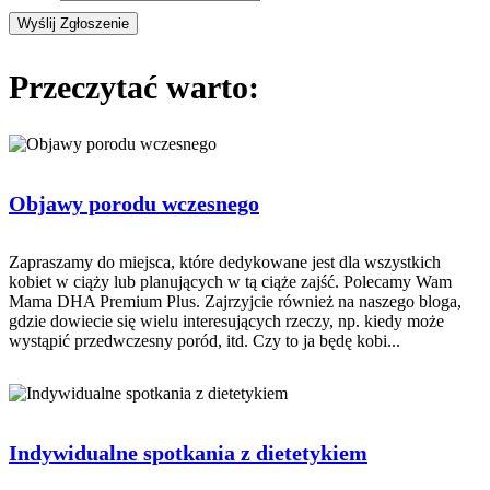
Przeczytać warto:
Objawy porodu wczesnego
Zapraszamy do miejsca, które dedykowane jest dla wszystkich
kobiet w ciąży lub planujących w tą ciąże zajść. Polecamy Wam
Mama DHA Premium Plus. Zajrzyjcie również na naszego bloga,
gdzie dowiecie się wielu interesujących rzeczy, np. kiedy może
wystąpić przedwczesny poród, itd. Czy to ja będę kobi...
Indywidualne spotkania z dietetykiem