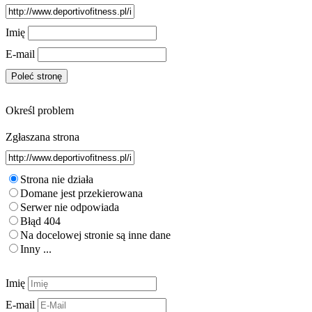
Imię
E-mail
Określ problem
Zgłaszana strona
Strona nie działa
Domane jest przekierowana
Serwer nie odpowiada
Błąd 404
Na docelowej stronie są inne dane
Inny ...
Imię
E-mail