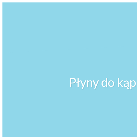
Płyny do kąp