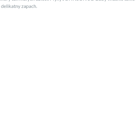
 delikatny zapach.