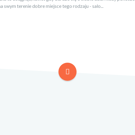
 swym terenie dobre miejsce tego rodzaju - salo...