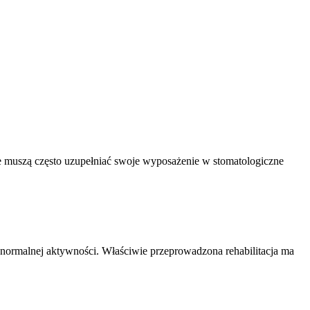
e muszą często uzupełniać swoje wyposażenie w stomatologiczne
o normalnej aktywności. Właściwie przeprowadzona rehabilitacja ma