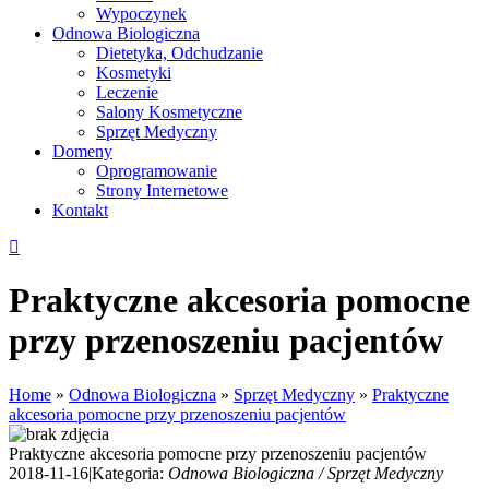
Wypoczynek
Odnowa Biologiczna
Dietetyka, Odchudzanie
Kosmetyki
Leczenie
Salony Kosmetyczne
Sprzęt Medyczny
Domeny
Oprogramowanie
Strony Internetowe
Kontakt
Praktyczne akcesoria pomocne
przy przenoszeniu pacjentów
Home
»
Odnowa Biologiczna
»
Sprzęt Medyczny
»
Praktyczne
akcesoria pomocne przy przenoszeniu pacjentów
Praktyczne akcesoria pomocne przy przenoszeniu pacjentów
2018-11-16
|
Kategoria:
Odnowa Biologiczna / Sprzęt Medyczny