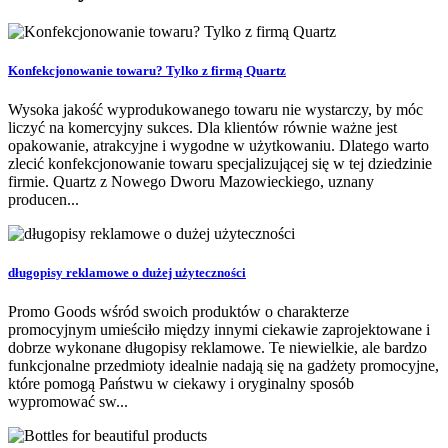
Konfekcjonowanie towaru? Tylko z firmą Quartz
Wysoka jakość wyprodukowanego towaru nie wystarczy, by móc
liczyć na komercyjny sukces. Dla klientów równie ważne jest
opakowanie, atrakcyjne i wygodne w użytkowaniu. Dlatego warto
zlecić konfekcjonowanie towaru specjalizującej się w tej dziedzinie
firmie. Quartz z Nowego Dworu Mazowieckiego, uznany
producen...
długopisy reklamowe o dużej użyteczności
Promo Goods wśród swoich produktów o charakterze
promocyjnym umieściło między innymi ciekawie zaprojektowane i
dobrze wykonane długopisy reklamowe. Te niewielkie, ale bardzo
funkcjonalne przedmioty idealnie nadają się na gadżety promocyjne,
które pomogą Państwu w ciekawy i oryginalny sposób
wypromować sw...