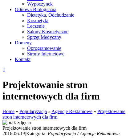
Wypoczynek
Odnowa Biologiczna
Dietetyka, Odchudzanie
Kosmetyki
Leczenie
Salony Kosmetyczne
Sprzęt Medyczny
Domeny
Oprogramowanie
Strony Internetowe
Kontakt
Projektowanie stron
internetowych dla firm
Home
»
Popularyzacja
»
Agencje Reklamowe
»
Projektowanie
stron internetowych dla firm
Projektowanie stron internetowych dla firm
2016-06-13
|
Kategoria:
Popularyzacja / Agencje Reklamowe