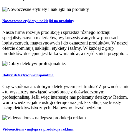
Nowoczesne etykiety i naklejki na produkty
Nasza firma rozwija produkcję i sprzedaż różnego rodzaju
specjalistycznych materiałów, wykorzystywanych w procesach
logistycznych, magazynowych i do oznaczani produktów. W naszej
ofercie dominują naklejki, etykiety i taśmy. W każdej z grup
produktów dostępne jest kilka wariantów, a część z nich przygoto...
Dobry detektyw profesjonalnie.
Czy współpraca z dobrym detektywem jest trudna? Z pewnością nie
- tu wystarczy nawiązać współpracę z doświadczonym
profesjonalistą. Jeśli więc interesuje nas polecany detektyw Radom,
warto wiedzieć jakie usługi oferuje oraz jak kształtują się koszty
usług detektywistycznych. Na pewno liczyć będziem...
Videoactions - najlepsza produkcja reklam.