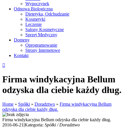
Wypoczynek
Odnowa Biologiczna
Dietetyka, Odchudzanie
Kosmetyki
Leczenie
Salony Kosmetyczne
Sprzęt Medyczny
Domeny
Oprogramowanie
Strony Internetowe
Kontakt
Firma windykacyjna Bellum
odzyska dla ciebie każdy dług.
Home
»
Spółki
»
Doradztwo
»
Firma windykacyjna Bellum
odzyska dla ciebie każdy dług.
Firma windykacyjna Bellum odzyska dla ciebie każdy dług.
2016-06-21
|
Kategoria:
Spółki / Doradztwo