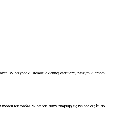
yjnych. W przypadku stolarki okiennej oferujemy naszym klientom
modeli telefonów. W ofercie firmy znajdują się tysiące części do