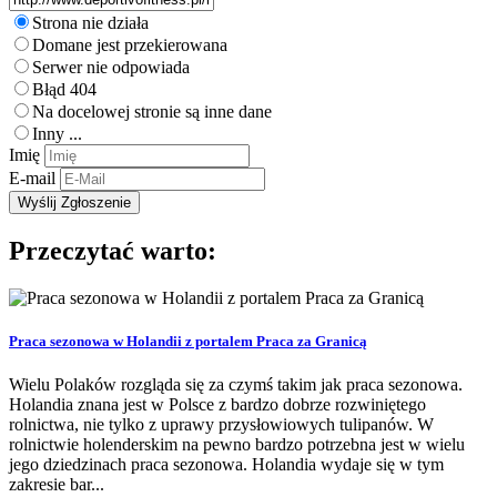
Strona nie działa
Domane jest przekierowana
Serwer nie odpowiada
Błąd 404
Na docelowej stronie są inne dane
Inny ...
Imię
E-mail
Przeczytać warto:
Praca sezonowa w Holandii z portalem Praca za Granicą
Wielu Polaków rozgląda się za czymś takim jak praca sezonowa.
Holandia znana jest w Polsce z bardzo dobrze rozwiniętego
rolnictwa, nie tylko z uprawy przysłowiowych tulipanów. W
rolnictwie holenderskim na pewno bardzo potrzebna jest w wielu
jego dziedzinach praca sezonowa. Holandia wydaje się w tym
zakresie bar...