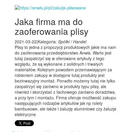
Jaka firma ma do
zaoferowania plisy
2021-03-22
|
Kategoria:
Spółki / Handel
Plisy to jedna z propozycji produktowych jakie ma nam
do zaoferowania przedsiębiorstwo Anwis. Warto jest
tutaj zaopatrzyć się w oferowane artykuły z tego
względu, że są wykonane z solidnych i trwałych
materiałów. Kolejnym powodem przemawiającym za
robieniem zakupy w dostępne tutaj produkty jest
bezinwazyjny montaż. Ponadto możemy tutaj nie tylko
zaopatrzyć się zarówno w produkty typu plisy, ale
również i skorzystać z fachowego zarówno doradztwa,
a przy tym i montażu. Firma oferuje możliwość zakupu
następujących rodzajów artykułów jak np rolety
bambusowe, ale także i żaluzję aluminiowe czy żaluzje
elektryczne