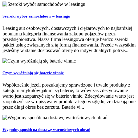
Szeroki wybór samochdoów w leasingu
Leasing aut osobowych, dostawczych i ciężarowych to najbardziej
popularna kategoria finansowania zakupu pojazdów przez
przedsiębiorstwa. Nasza firma leasingowa oferuje bardzo szeroki
pakiet usług związanych z tą formą finansowania. Przede wszystkim
jesteśmy w stanie dostosować ofertę do indywidualnych potrze...
Czym wyróżniają się baterie vinnic
Współcześnie jeżeli poszukujemy sprawdzone i trwałe produkty z
kategorii artykułów jakimi są baterie, to wówczas zdecydowanie
warto jest zaopatrzyć się w baterie vinnic. Zdecydowanie warto jest
zaopatrzyć się w opisywany produkt z tego względu, że działają one
przez długi okres bez zarzutu. Baterie vi...
Wygodny sposób na dostawę wartościowych ubrań