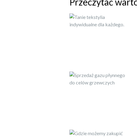
Przeczytać wart