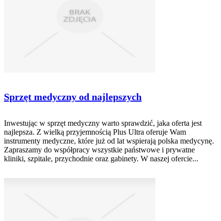
Sprzęt medyczny od najlepszych
Inwestując w sprzęt medyczny warto sprawdzić, jaka oferta jest
najlepsza. Z wielką przyjemnością Plus Ultra oferuje Wam
instrumenty medyczne, które już od lat wspierają polska medycynę.
Zapraszamy do współpracy wszystkie państwowe i prywatne
kliniki, szpitale, przychodnie oraz gabinety. W naszej ofercie...