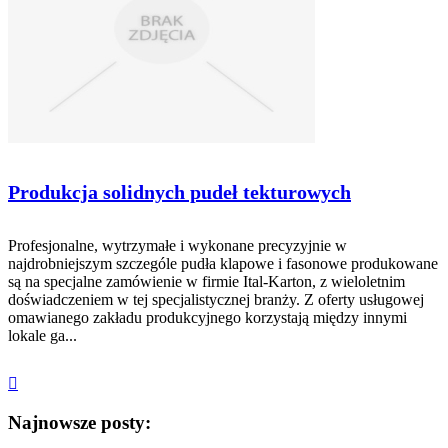
Produkcja solidnych pudeł tekturowych
Profesjonalne, wytrzymałe i wykonane precyzyjnie w
najdrobniejszym szczególe pudła klapowe i fasonowe produkowane
są na specjalne zamówienie w firmie Ital-Karton, z wieloletnim
doświadczeniem w tej specjalistycznej branży. Z oferty usługowej
omawianego zakładu produkcyjnego korzystają między innymi
lokale ga...
Najnowsze posty: