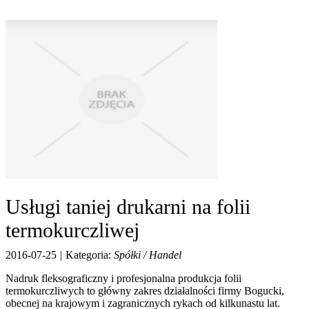
Usługi taniej drukarni na folii
termokurczliwej
2016-07-25
|
Kategoria:
Spółki / Handel
Nadruk fleksograficzny i profesjonalna produkcja folii
termokurczliwych to główny zakres działalności firmy Bogucki,
obecnej na krajowym i zagranicznych rykach od kilkunastu lat.