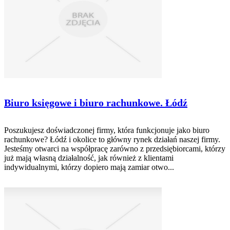
Biuro księgowe i biuro rachunkowe. Łódź
Poszukujesz doświadczonej firmy, która funkcjonuje jako biuro
rachunkowe? Łódź i okolice to główny rynek działań naszej firmy.
Jesteśmy otwarci na współpracę zarówno z przedsiębiorcami, którzy
już mają własną działalność, jak również z klientami
indywidualnymi, którzy dopiero mają zamiar otwo...