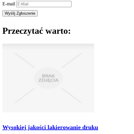
E-mail
Przeczytać warto:
Wysokiej jakości lakierowanie druku