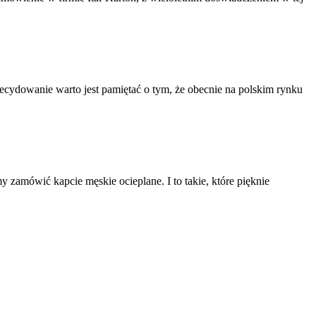
ecydowanie warto jest pamiętać o tym, że obecnie na polskim rynku
 zamówić kapcie męskie ocieplane. I to takie, które pięknie