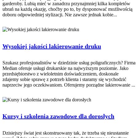
garderoby. Lubią mieć w zanadrzu przynajmniej kilka kompletów
ubrań na każdą okazję, choćby po to, by dysponować możliwością
doboru odpowiedniej stylizacji. Nie zawsze jednak kobie...
Wysokiej jakości lakierowanie druku
Szukasz profesjonalistów w dziedzinie usług poligraficznych? Firma
Median oferuje usługi drukarskie na najwyższym poziomie. Jako
przedsiębiorstwo z wieloletnim doświadczeniem, doskonale
zdajemy sobie sprawę z potrzeb klienta i staramy się wychodzić
naprzeciw jego oczekiwaniom. Oferujemy porządne lakierowanie ...
Kursy i szkolenia zawodowe dla dorosłych
Dzisiejszy świat jest skonstruowany tak, że trzeba się nieustannie