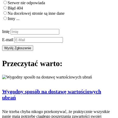
Serwer nie odpowiada
Błąd 404
Na docelowej stronie są inne dane
Inny ...
Imię
E-mail
Przeczytać warto:
Wygodny sposób na dostawę wartościowych
ubrań
Nie trzeba chyba nikogo przekonywać, że praktycznie wszystkie
panie mają potrzebę ciągłego poszerzania zawartości swojej