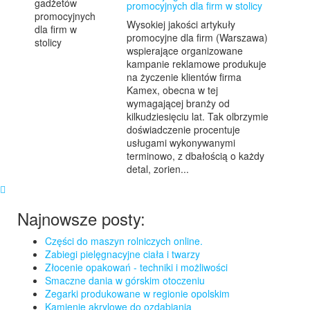
promocyjnych dla firm w stolicy
Wysokiej jakości artykuły
promocyjne dla firm (Warszawa)
wspierające organizowane
kampanie reklamowe produkuje
na życzenie klientów firma
Kamex, obecna w tej
wymagającej branży od
kilkudziesięciu lat. Tak olbrzymie
doświadczenie procentuje
usługami wykonywanymi
terminowo, z dbałością o każdy
detal, zorien...
Najnowsze posty:
Części do maszyn rolniczych online.
Zabiegi pielęgnacyjne ciała i twarzy
Złocenie opakowań - techniki i możliwości
Smaczne dania w górskim otoczeniu
Zegarki produkowane w regionie opolskim
Kamienie akrylowe do ozdabiania