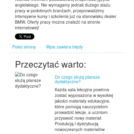
angielskiego. Nie wymagamy jednak dużego stażu
pracy w podobnych branżach, przeprowadzimy
intensywne kursy i szkolenia już na stanowisku dealer
BMW. Oferty pracy można znaleźć na stronie
internetowej!
Poleć stronę
Wpis zawiera błędy
Przeczytać warto:
Do czego służą plansze
dydaktyczne?
Każda sala lekcyjna powinna
zostać wyposażona w wysokiej
jakości materiały edukacyjne,
które pomogą nauczycielom
prowadzić lekcje, a uczniom
przyswoić nowy materiał.
Produkcją i dystrybucją
nowoczesnych materiałów