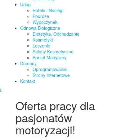
Urlop
Hotele i Noclegi
Podróże
Wypoczynek
Odnowa Biologiczna
Dietetyka, Odchudzanie
Kosmetyki
Leczenie
Salony Kosmetyczne
Sprzęt Medyczny
Domeny
Oprogramowanie
Strony Internetowe
Kontakt
Oferta pracy dla
pasjonatów
motoryzacji!