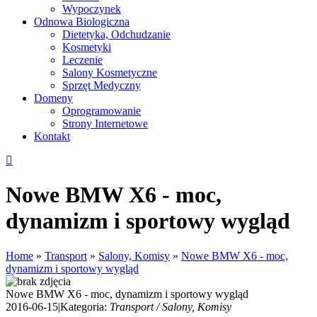
Wypoczynek
Odnowa Biologiczna
Dietetyka, Odchudzanie
Kosmetyki
Leczenie
Salony Kosmetyczne
Sprzęt Medyczny
Domeny
Oprogramowanie
Strony Internetowe
Kontakt
Nowe BMW X6 - moc,
dynamizm i sportowy wygląd
Home
»
Transport
»
Salony, Komisy
»
Nowe BMW X6 - moc,
dynamizm i sportowy wygląd
Nowe BMW X6 - moc, dynamizm i sportowy wygląd
2016-06-15
|
Kategoria:
Transport / Salony, Komisy