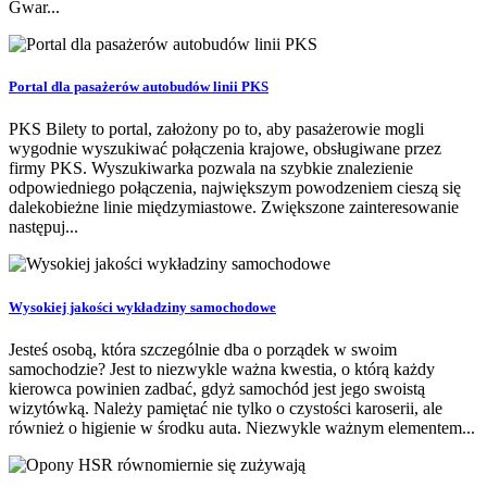
Gwar...
Portal dla pasażerów autobudów linii PKS
PKS Bilety to portal, założony po to, aby pasażerowie mogli
wygodnie wyszukiwać połączenia krajowe, obsługiwane przez
firmy PKS. Wyszukiwarka pozwala na szybkie znalezienie
odpowiedniego połączenia, największym powodzeniem cieszą się
dalekobieżne linie międzymiastowe. Zwiększone zainteresowanie
następuj...
Wysokiej jakości wykładziny samochodowe
Jesteś osobą, która szczególnie dba o porządek w swoim
samochodzie? Jest to niezwykle ważna kwestia, o którą każdy
kierowca powinien zadbać, gdyż samochód jest jego swoistą
wizytówką. Należy pamiętać nie tylko o czystości karoserii, ale
również o higienie w środku auta. Niezwykle ważnym elementem...