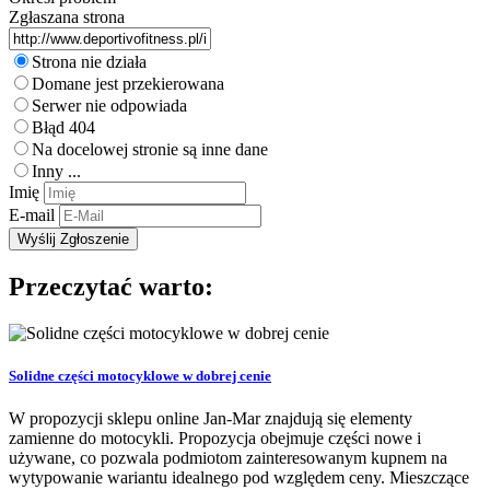
Zgłaszana strona
Strona nie działa
Domane jest przekierowana
Serwer nie odpowiada
Błąd 404
Na docelowej stronie są inne dane
Inny ...
Imię
E-mail
Przeczytać warto:
Solidne części motocyklowe w dobrej cenie
W propozycji sklepu online Jan-Mar znajdują się elementy
zamienne do motocykli. Propozycja obejmuje części nowe i
używane, co pozwala podmiotom zainteresowanym kupnem na
wytypowanie wariantu idealnego pod względem ceny. Mieszczące