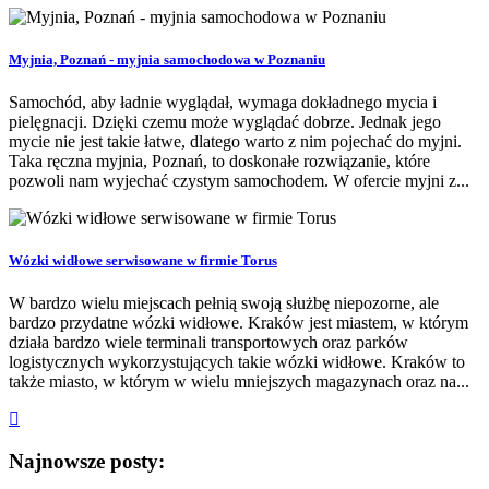
Myjnia, Poznań - myjnia samochodowa w Poznaniu
Samochód, aby ładnie wyglądał, wymaga dokładnego mycia i
pielęgnacji. Dzięki czemu może wyglądać dobrze. Jednak jego
mycie nie jest takie łatwe, dlatego warto z nim pojechać do myjni.
Taka ręczna myjnia, Poznań, to doskonałe rozwiązanie, które
pozwoli nam wyjechać czystym samochodem. W ofercie myjni z...
Wózki widłowe serwisowane w firmie Torus
W bardzo wielu miejscach pełnią swoją służbę niepozorne, ale
bardzo przydatne wózki widłowe. Kraków jest miastem, w którym
działa bardzo wiele terminali transportowych oraz parków
logistycznych wykorzystujących takie wózki widłowe. Kraków to
także miasto, w którym w wielu mniejszych magazynach oraz na...
Najnowsze posty: