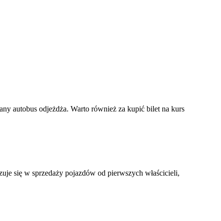
ny autobus odjeżdża. Warto również za kupić bilet na kurs
zuje się w sprzedaży pojazdów od pierwszych właścicieli,