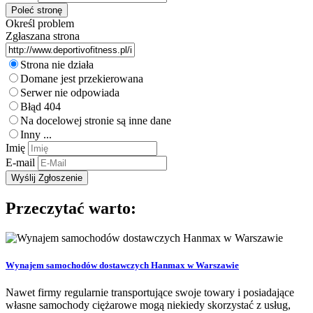
Określ problem
Zgłaszana strona
Strona nie działa
Domane jest przekierowana
Serwer nie odpowiada
Błąd 404
Na docelowej stronie są inne dane
Inny ...
Imię
E-mail
Przeczytać warto:
Wynajem samochodów dostawczych Hanmax w Warszawie
Nawet firmy regularnie transportujące swoje towary i posiadające
własne samochody ciężarowe mogą niekiedy skorzystać z usług,