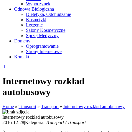
Wypoczynek
Odnowa Biologiczna
Dietetyka, Odchudzanie
Kosmetyki
Leczenie
Salony Kosmetyczne
Sprzęt Medyczny
Domeny
Oprogramowanie
Strony Internetowe
Kontakt
Internetowy rozkład
autobusowy
Home
»
Transport
»
Transport
»
Internetowy rozkład autobusowy
Internetowy rozkład autobusowy
2016-12-28
|
Kategoria:
Transport / Transport