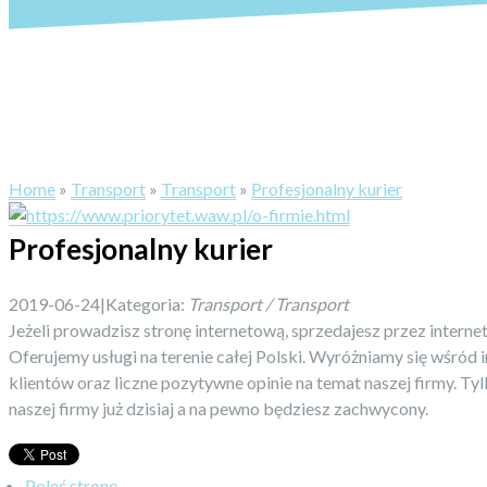
Home
»
Transport
»
Transport
»
Profesjonalny kurier
Profesjonalny kurier
2019-06-24
|
Kategoria:
Transport / Transport
Jeżeli prowadzisz stronę internetową, sprzedajesz przez internet
Oferujemy usługi na terenie całej Polski. Wyróżniamy się wśród
klientów oraz liczne pozytywne opinie na temat naszej firmy. Tylk
naszej firmy już dzisiaj a na pewno będziesz zachwycony.
Poleć stronę