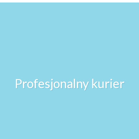
Profesjonalny kurier