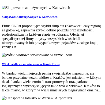
Skupowanie aut używanych w Katowicach
Firma Ol-Pat proponująca szybki skup aut (Katowice i cały region)
za gotówkę, zapewnia szybki odbiór pojazdu oraz rzetelność i
profesjonalizm na każdym etapie współpracy. Oferta tej
specjalistycznej firmy dotyczy wszystkich właścicieli
nieużytkowanych lub powypadkowych pojazdów z całego kraju,
każdy z n...
Wózki widłowe serwisowane w firmie Torus
W bardzo wielu miejscach pełnią swoją służbę niepozorne, ale
bardzo przydatne wózki widłowe. Kraków jest miastem, w którym
działa bardzo wiele terminali transportowych oraz parków
logistycznych wykorzystujących takie wózki widłowe. Kraków to
także miasto, w którym w wielu mniejszych magazynach oraz na...