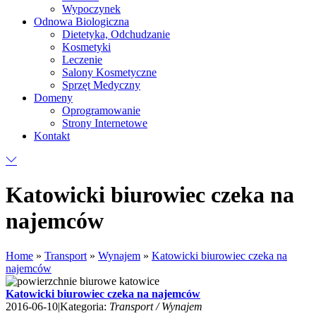
Wypoczynek
Odnowa Biologiczna
Dietetyka, Odchudzanie
Kosmetyki
Leczenie
Salony Kosmetyczne
Sprzęt Medyczny
Domeny
Oprogramowanie
Strony Internetowe
Kontakt
Katowicki biurowiec czeka na
najemców
Home
»
Transport
»
Wynajem
»
Katowicki biurowiec czeka na
najemców
Katowicki biurowiec czeka na najemców
2016-06-10
|
Kategoria:
Transport / Wynajem