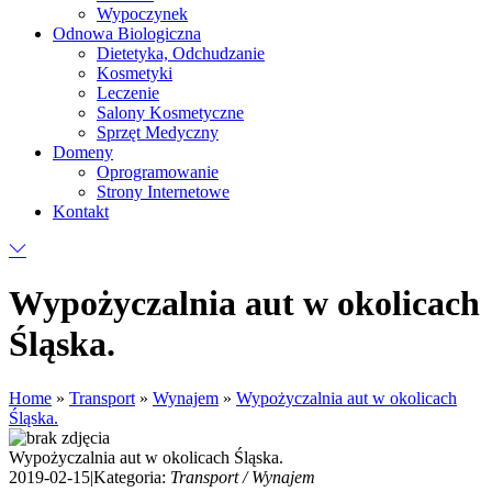
Wypoczynek
Odnowa Biologiczna
Dietetyka, Odchudzanie
Kosmetyki
Leczenie
Salony Kosmetyczne
Sprzęt Medyczny
Domeny
Oprogramowanie
Strony Internetowe
Kontakt
Wypożyczalnia aut w okolicach
Śląska.
Home
»
Transport
»
Wynajem
»
Wypożyczalnia aut w okolicach
Śląska.
Wypożyczalnia aut w okolicach Śląska.
2019-02-15
|
Kategoria:
Transport / Wynajem