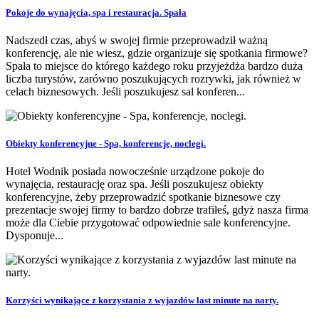
Pokoje do wynajęcia, spa i restauracja. Spała
Nadszedł czas, abyś w swojej firmie przeprowadził ważną
konferencję, ale nie wiesz, gdzie organizuje się spotkania firmowe?
Spała to miejsce do którego każdego roku przyjeżdża bardzo duża
liczba turystów, zarówno poszukujących rozrywki, jak również w
celach biznesowych. Jeśli poszukujesz sal konferen...
Obiekty konferencyjne - Spa, konferencje, noclegi.
Hotel Wodnik posiada nowocześnie urządzone pokoje do
wynajęcia, restaurację oraz spa. Jeśli poszukujesz obiekty
konferencyjne, żeby przeprowadzić spotkanie biznesowe czy
prezentacje swojej firmy to bardzo dobrze trafiłeś, gdyż nasza firma
może dla Ciebie przygotować odpowiednie sale konferencyjne.
Dysponuje...
Korzyści wynikające z korzystania z wyjazdów last minute na narty.