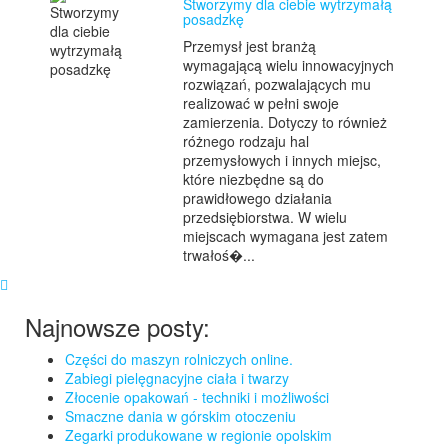
Stworzymy dla ciebie wytrzymałą
posadzkę
Przemysł jest branżą
wymagającą wielu innowacyjnych
rozwiązań, pozwalających mu
realizować w pełni swoje
zamierzenia. Dotyczy to również
różnego rodzaju hal
przemysłowych i innych miejsc,
które niezbędne są do
prawidłowego działania
przedsiębiorstwa. W wielu
miejscach wymagana jest zatem
trwałoś�...
Najnowsze posty:
Części do maszyn rolniczych online.
Zabiegi pielęgnacyjne ciała i twarzy
Złocenie opakowań - techniki i możliwości
Smaczne dania w górskim otoczeniu
Zegarki produkowane w regionie opolskim