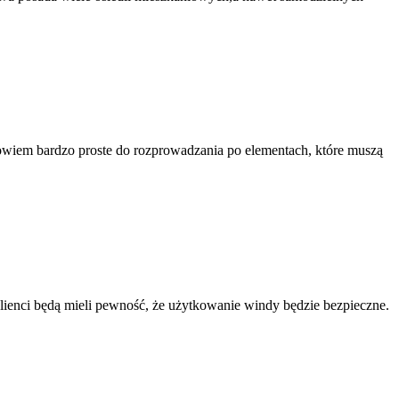
owiem bardzo proste do rozprowadzania po elementach, które muszą
lienci będą mieli pewność, że użytkowanie windy będzie bezpieczne.