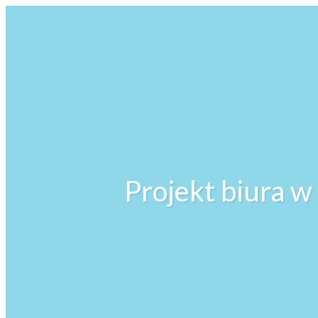
Projekt biura 