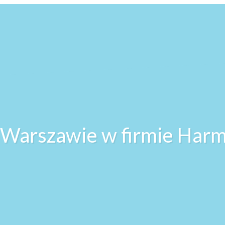
w Warszawie w firmie Har