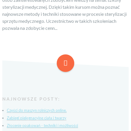
sterylizacji medycznej. Dzięki takim kursom można poznać
najnowsze metody i techniki stosowane w procesie sterylizacji
sprzętu medycznego. Uczestnictwo w takich szkoleniach
pozwala na zdobycie cenn...
NAJNOWSZE POSTY:
Części do maszyn rolniczych online.
Zabiegi pielęgnacyjne ciała i twarzy
Złocenie opakowań - techniki i możliwości