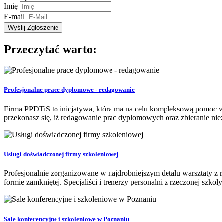
Imię
E-mail
Przeczytać warto:
Profesjonalne prace dyplomowe - redagowanie
Firma PPDTiS to inicjatywa, która ma na celu kompleksową pomoc w
przekonasz się, iż redagowanie prac dyplomowych oraz zbieranie nie
Usługi doświadczonej firmy szkoleniowej
Profesjonalnie zorganizowane w najdrobniejszym detalu warsztaty z 
formie zamkniętej. Specjaliści i trenerzy personalni z rzeczonej szko
Sale konferencyjne i szkoleniowe w Poznaniu