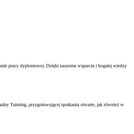
anie pracy dyplomowej. Dzięki naszemu wsparciu i bogatej wiedzy
alny Tutoring, przygotowującej spotkania otwarte, jak również w