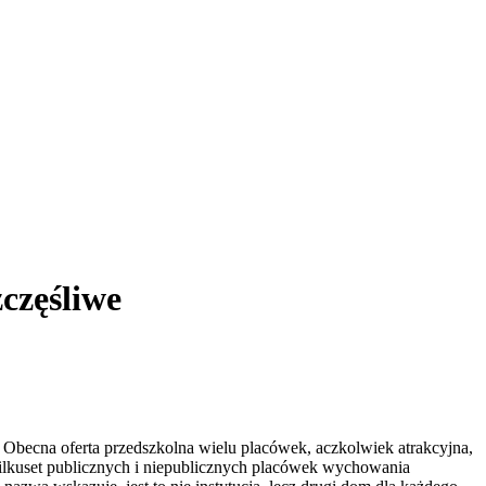
częśliwe
. Obecna oferta przedszkolna wielu placówek, aczkolwiek atrakcyjna,
 kilkuset publicznych i niepublicznych placówek wychowania